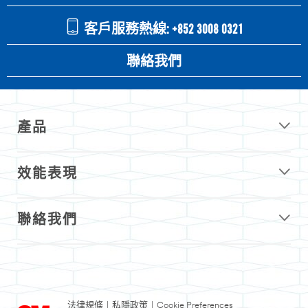
客戶服務熱線: +852 3008 0321
聯絡我們
產品
效能表現
聯絡我們
法律規條
|
私隱政策
|
Cookie Preferences