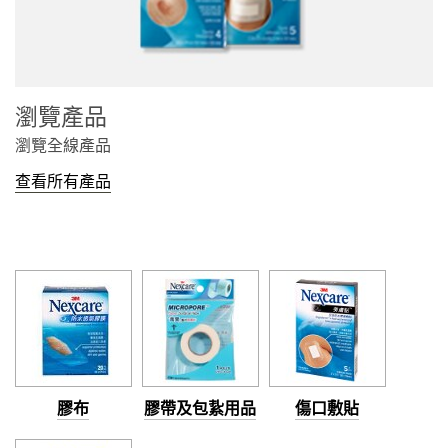
瀏覽產品
瀏覽全線產品
查看所有產品
膠布
膠帶及包紥用品
傷口敷貼