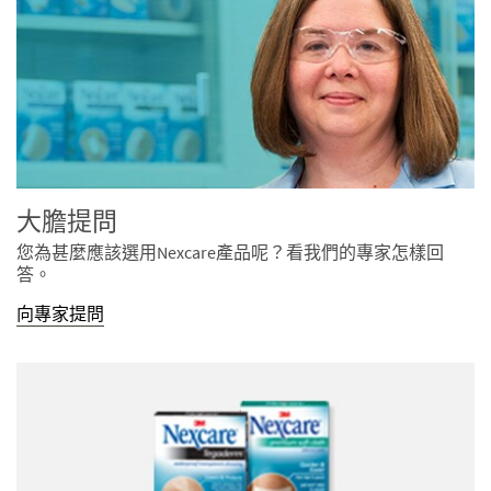
大膽提問
您為甚麼應該選用Nexcare產品呢？看我們的專家怎樣回
答。
向專家提問