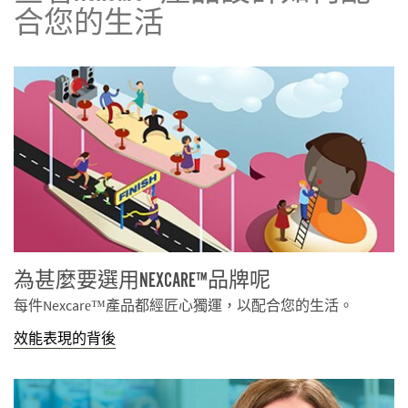
合您的生活
為甚麼要選用NEXCARE™品牌呢
每件Nexcare™產品都經匠心獨運，以配合您的生活。
效能表現的背後