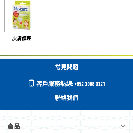
皮膚護理
常見問題
客戶服務熱線: +852 3008 0321
聯絡我們
產品