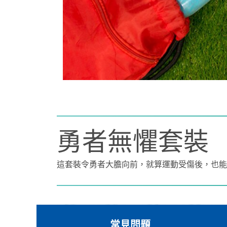
勇者無懼套裝
這套裝令勇者大膽向前，就算運動受傷後，也能
常見問題