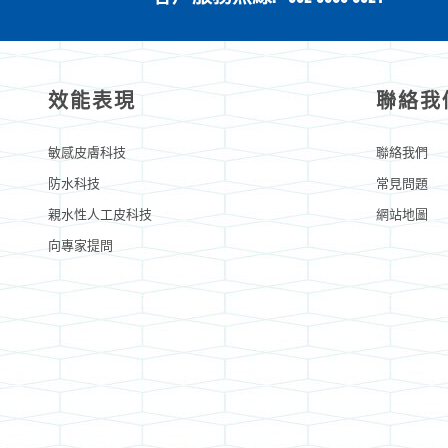
效能表現
聯絡我
敏感皮膚科技
聯絡我們
防水科技
常見問題
親水性人工皮科技
網站地圖
向專家提問