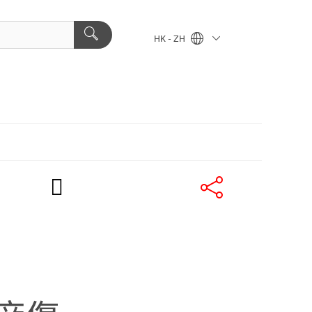
HK - ZH