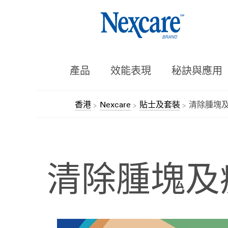
產品
效能表現
秘訣與應用
香港
Nexcare
貼士及套裝
清除腫塊
清除腫塊及