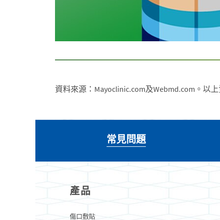
資料來源：Mayoclinic.com及Webmd
常見問題
產品
傷口敷貼