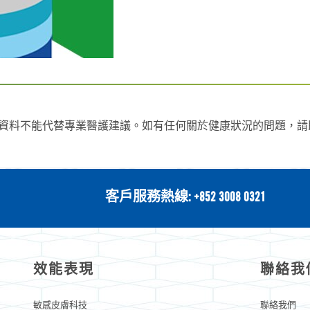
.com。以上資料不能代替專業醫護建議。如有任何關於健康狀況的問題
客戶服務熱線: +852 3008 0321
效能表現
聯絡我
敏感皮膚科技
聯絡我們